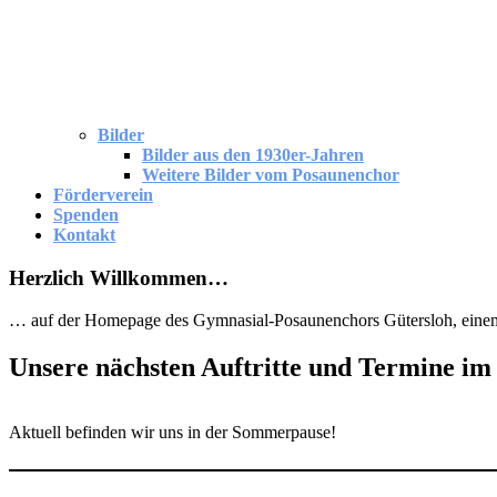
Bilder
Bilder aus den 1930er-Jahren
Weitere Bilder vom Posaunenchor
Förderverein
Spenden
Kontakt
Herzlich Willkommen…
… auf der Homepage des Gymnasial-Posaunenchors Gütersloh, einem 
Unsere nächsten Auftritte und Termine im
Aktuell befinden wir uns in der Sommerpause!