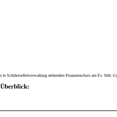
in Schülerselbstverwaltung stehenden Posaunenchors am Ev. Stift. 
 Überblick: