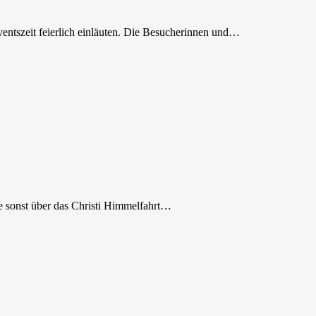
ntszeit feierlich einläuten. Die Besucherinnen und…
ie sonst über das Christi Himmelfahrt…