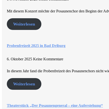
Mit diesem Konzert möchte der Posaunenchor den Beginn der Adve
Weiterlesen
Probenfreizeit 2025 in Bad Driburg
6. Oktober 2025
Keine Kommentare
In diesem Jahr fand die Probenfreizeit des Posaunenchors nicht w
Weiterlesen
Theaterstück „Der Posaunengeneral – eine Auferstehung“