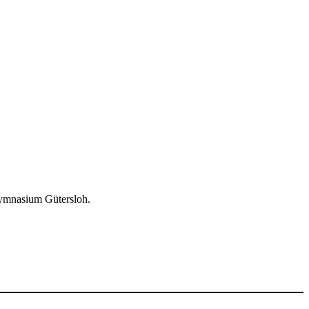
Gymnasium Gütersloh.