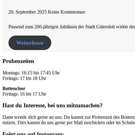
20. September 2025
Keine Kommentare
Passend zum 200-jährigen Jubiläum der Stadt Gütersloh wirkte d
Weiterlesen
Probenzeiten
Montags: 16:15 bis 17:45 Uhr
Freitags: 17 bis 18 Uhr
Bottenchor
Freitags: 16 bis 17 Uhr
Hast du Interesse, bei uns mitzumachen?
Dann wende dich gerne an uns. Du kannst zur Probenzeit des Botten
nutzen. Dies kannst du uns gerne per Mail zuschicken oder im Schulse
Folgt uns auf Instagram: