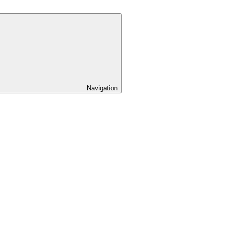
Navigation