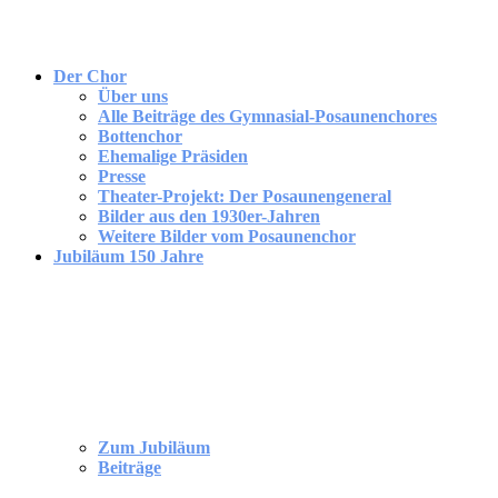
Der Chor
Über uns
Alle Beiträge des Gymnasial-Posaunenchores
Bottenchor
Ehemalige Präsiden
Presse
Theater-Projekt: Der Posaunengeneral
Bilder aus den 1930er-Jahren
Weitere Bilder vom Posaunenchor
Jubiläum 150 Jahre
Zum Jubiläum
Beiträge