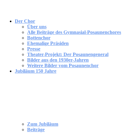
Der Chor
Über uns
Alle Beiträge des Gymnasial-Posaunenchores
Bottenchor
Ehemalige Präsiden
Presse
Theater-Projekt: Der Posaunengeneral
Bilder aus den 1930er-Jahren
Weitere Bilder vom Posaunenchor
Jubiläum 150 Jahre
Zum Jubiläum
Beiträge