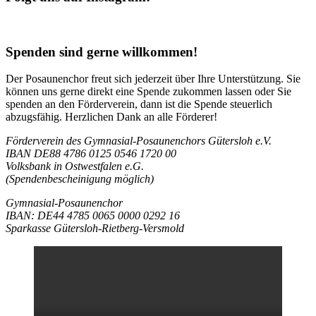
Spenden sind gerne willkommen!
Der Posaunenchor freut sich jederzeit über Ihre Unterstützung. Sie
können uns gerne direkt eine Spende zukommen lassen oder Sie
spenden an den Förderverein, dann ist die Spende steuerlich
abzugsfähig. Herzlichen Dank an alle Förderer!
Förderverein des Gymnasial-Posaunenchors Gütersloh e.V.
IBAN DE88 4786 0125 0546 1720 00
Volksbank in Ostwestfalen e.G.
(Spendenbescheinigung möglich)
Gymnasial-Posaunenchor
IBAN: DE44 4785 0065 0000 0292 16
Sparkasse Gütersloh-Rietberg-Versmold